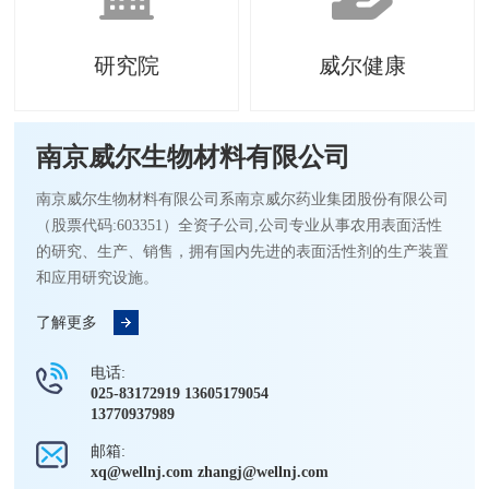
研究院
威尔健康
南京威尔生物材料有限公司
南京威尔生物材料有限公司系南京威尔药业集团股份有限公司
（股票代码:603351）全资子公司,公司专业从事农用表面活性
的研究、生产、销售，拥有国内先进的表面活性剂的生产装置
和应用研究设施。
了解更多
电话:
025-83172919 13605179054
13770937989
邮箱:
xq@wellnj.com zhangj@wellnj.com