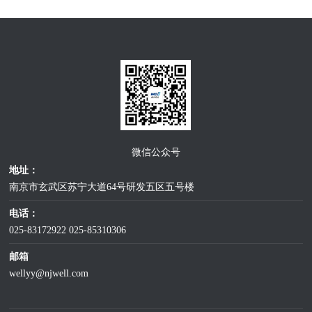
微信公众号
地址：
南京市玄武区苏宁大道64号研发五区五号楼
电话：
025-83172922
025-85310306
邮箱
wellyy@njwell.com