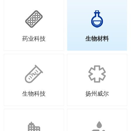
药业科技
生物材料
生物科技
扬州威尔