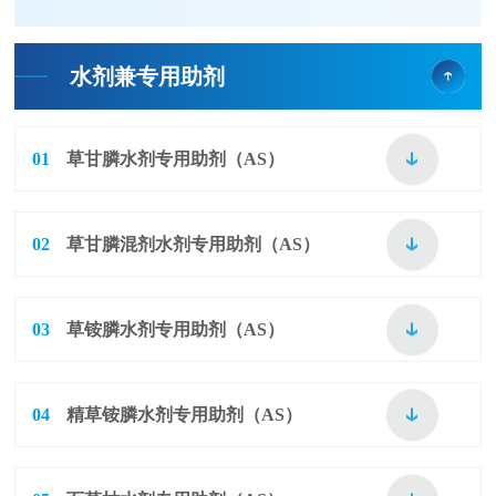
水剂兼专用助剂
01
草甘膦水剂专用助剂（AS）
02
草甘膦混剂水剂专用助剂（AS）
03
草铵膦水剂专用助剂（AS）
04
精草铵膦水剂专用助剂（AS）